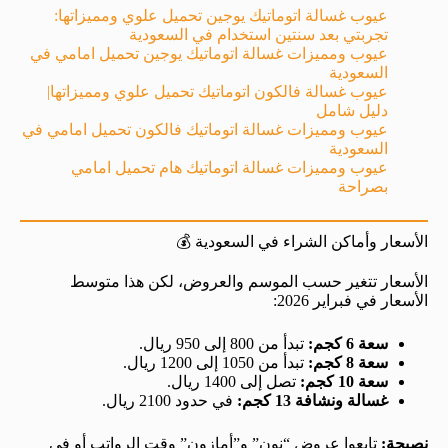
عيوب غسالة اتوماتيك يوجين تحميل علوي ومميزاتها:
تجربتي بعد سنتين استخدام في السعودية
عيوب ومميزات غسالة اتوماتيك يوجين تحميل امامي في
السعودية
عيوب غسالة فالكون اتوماتيك تحميل علوي ومميزاتها|
دليل شامل
عيوب ومميزات غسالة اتوماتيك فالكون تحميل امامي في
السعودية
عيوب ومميزات غسالة اتوماتيك هام تحميل امامي
بصراحة
الأسعار وأماكن الشراء في السعودية 💰
الأسعار تتغير حسب الموسم والعروض، لكن هذا متوسط
الأسعار في فبراير 2026:
سعة 6 كجم:
تبدأ من 800 إلى 950 ريال.
سعة 8 كجم:
تبدأ من 1050 إلى 1200 ريال.
سعة 10 كجم:
تصل إلى 1400 ريال.
غسالة ونشافة 13 كجم:
في حدود 2100 ريال.
نصيحة:
تابعوا عروض “نون” و”أمازون” وقت الرواتب أو في