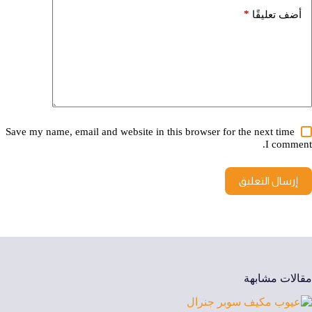
*
أضف تعليقًا
Save my name, email and website in this browser for the next time
I comment.
إرسال التعليق
مقالات مشابهة