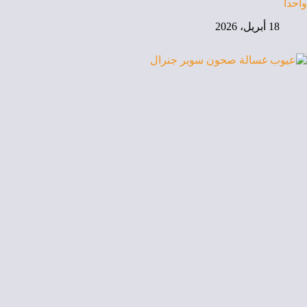
واحداً
18 أبريل، 2026