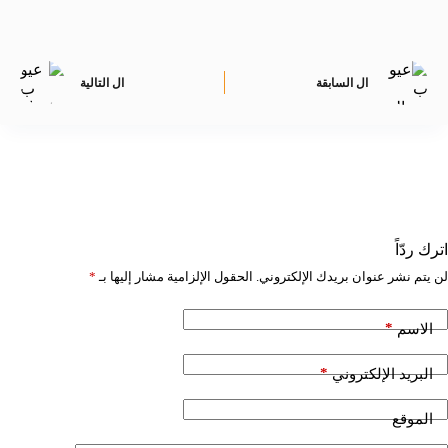
ال
السابقة
ال
التالية
اترك ردّاً
لن يتم نشر عنوان بريدك الإلكتروني.
الحقول الإلزامية مشار إليها بـ
*
*
الاسم
*
البريد الإلكتروني
الموقع