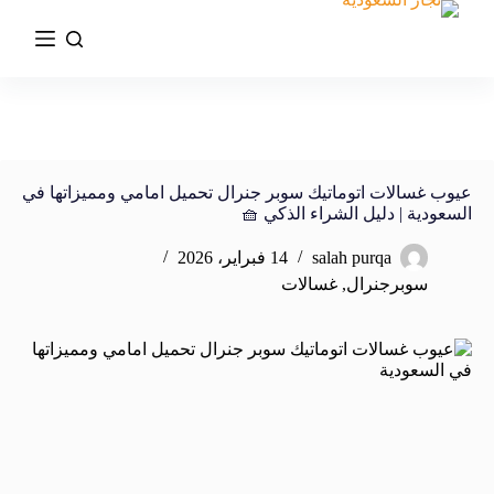
عيوب غسالات اتوماتيك سوبر جنرال تحميل امامي ومميزاتها في
السعودية | دليل الشراء الذكي 🧺
salah purqa
14 فبراير، 2026
سوبرجنرال
,
غسالات