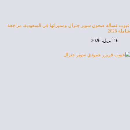
عيوب غسالة صحون سوبر جنرال ومميزاتها في السعودية: مراجعة
شاملة 2026
16 أبريل، 2026