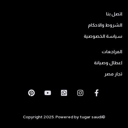
اتصل بنا
الشروط والاحكام
سياسة الخصوصية
المراجعات
اعطال وصيانة
تجار مصر
©Copyright 2025. Powered by tugar saudi