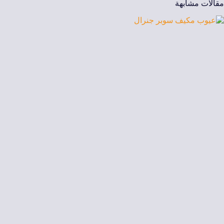
مقالات مشابهة