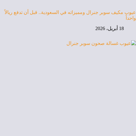
عيوب مكيف سوبر جنرال ومميزاته في السعودية.. قبل أن تدفع ريالاً
واحداً
18 أبريل، 2026