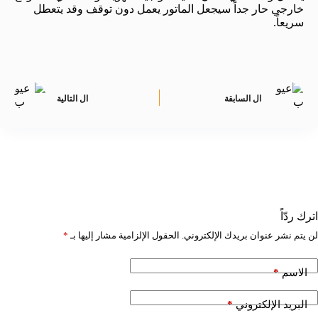
خارجي حار جداً سيجعل الماتور يعمل دون توقف وقد يتعطل
سريعاً.
ال
السابقة
ال
التالية
اترك ردّاً
لن يتم نشر عنوان بريدك الإلكتروني.
الحقول الإلزامية مشار إليها بـ
*
*
الاسم
*
البريد الإلكتروني