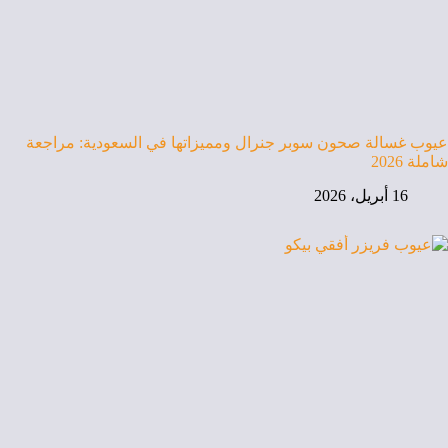
عيوب غسالة صحون سوبر جنرال ومميزاتها في السعودية: مراجعة
شاملة 2026
16 أبريل، 2026