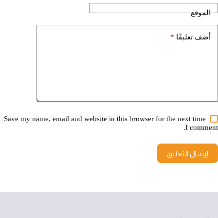
الموقع
*
أضف تعليقًا
Save my name, email and website in this browser for the next time
I comment.
إرسال التعليق