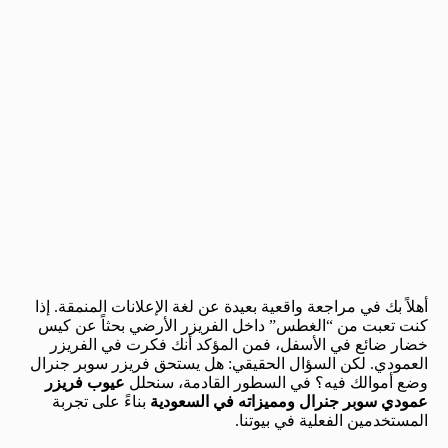
أهلاً بك في مراجعة واقعية بعيدة عن لغة الإعلانات المنمقة. إذا
كنت تعبت من “الغطس” داخل الفريزر الأرضي بحثاً عن كيس
خضار ضائع في الأسفل، فمن المؤكد أنك فكرت في الفريزر
العمودي. لكن السؤال الحقيقي: هل يستحق فريزر سوبر جنرال
وضع أموالك فيه؟ في السطور القادمة، سنحلل
عيوب فريزر
عمودي سوبر جنرال ومميزاته في السعودية
بناءً على تجربة
المستخدمين الفعلية في بيوتنا.