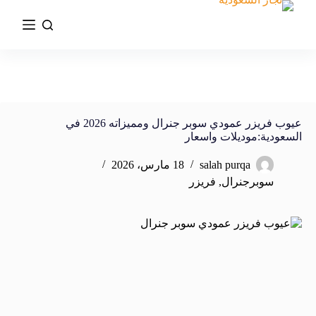
عيوب فريزر عمودي سوبر جنرال ومميزاته 2026 في
السعودية:موديلات واسعار
salah purqa
18 مارس، 2026
سوبرجنرال
,
فريزر