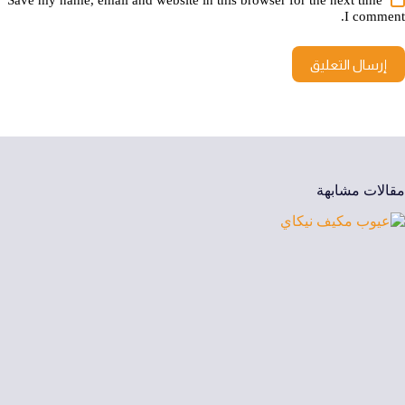
Save my name, email and website in this browser for the next time
I comment.
إرسال التعليق
مقالات مشابهة