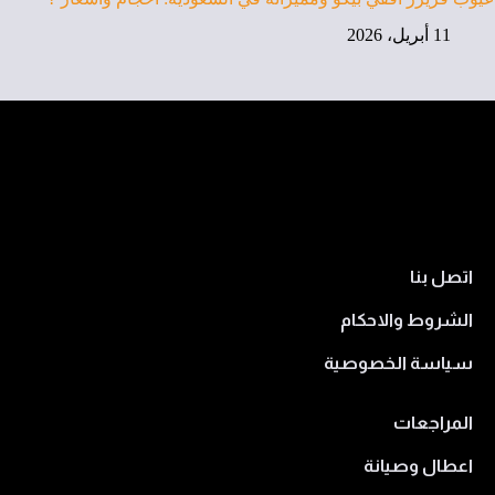
11 أبريل، 2026
اتصل بنا
الشروط والاحكام
سياسة الخصوصية
المراجعات
اعطال وصيانة