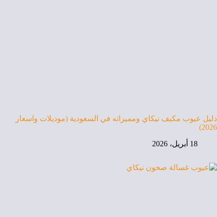
دليل عيوب مكيف نيكاي ومميزاته في السعودية (موديلات واسعار
2026)
18 أبريل، 2026