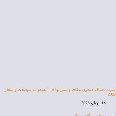
عيوب غسالة صحون نيكاي ومميزاتها في السعودية موديلات واسعار
2026
14 أبريل، 2026