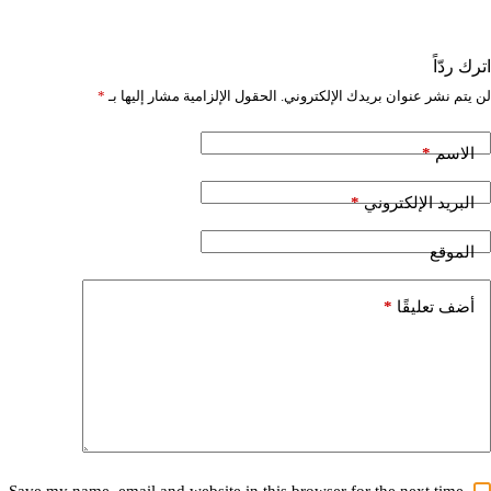
اترك ردّاً
لن يتم نشر عنوان بريدك الإلكتروني.
الحقول الإلزامية مشار إليها بـ
*
*
الاسم
*
البريد الإلكتروني
الموقع
*
أضف تعليقًا