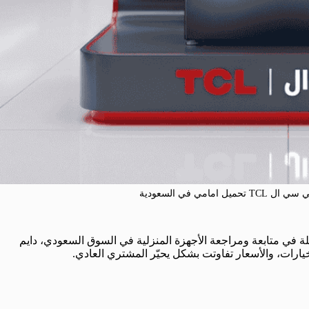
امي في السعودية
يلة في متابعة ومراجعة الأجهزة المنزلية في السوق السعودي، دايم
يارات، والأسعار تفاوتت بشكل يحيّر المشتري العادي.