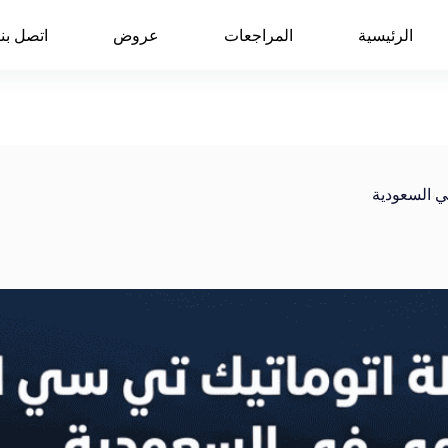
الرئيسية
المراجعات
عروض
اتصل بنا