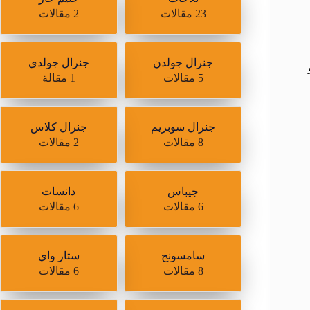
23 مقالات
2 مقالات
جنرال جولدن
جنرال جولدي
5 مقالات
1 مقالة
جنرال سوبريم
جنرال كلاس
8 مقالات
2 مقالات
جيباس
دانسات
6 مقالات
6 مقالات
سامسونج
ستار واي
8 مقالات
6 مقالات