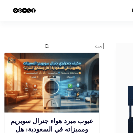
عيوب مبرد هواء جنرال سوبريم
ومميزاته في السعودية: هل