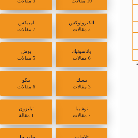
10 مقالات
3 مقالات
الكترولوكس
امبيكس
2 مقالات
7 مقالات
باناسونيك
بوش
6 مقالات
5 مقالات
ة
بيسك
بيكو
3 مقالات
6 مقالات
توشيبا
تيليزون
7 مقالات
1 مقالة
ثلاجات
جليم جاز