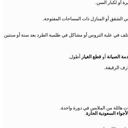
 أو لكبار السن.
 الشقق أو المنازل ذات المساحات المفتوحة.
لف في علبة التروس أو مشاكل في طلمبة الطرد بعد سنة أو سنتين
مة الصيانة
أو
قطع الغيار
أطول.
ارف الرقيقة.
ت هائلة من الملابس في دورة واحدة.
لأجواء السعودية الحارة
.