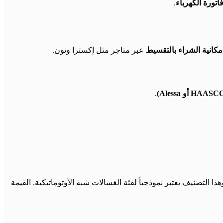
اتورة الكهرباء
.
مكانية الشراء بالتقسيط
عبر متاجر مثل إكسترا ونون.
.
هذا التصنيف يعتبر نموذجياً لفئة الغسالات شبه الأوتوماتيكية. القيمة