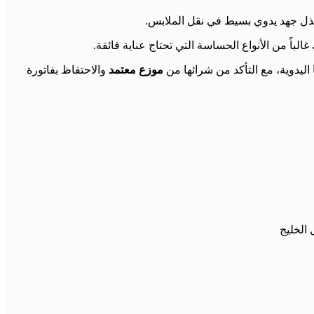
لباً من الأنواع الحساسة التي تحتاج عناية فائقة.
اليدوية، مع التأكد من شرائها من
موزع معتمد
والاحتفاظ بفاتورة