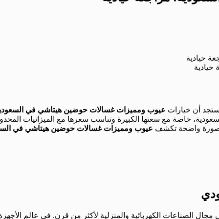
حيادية
 ستجد أن خيارات
عيوب ومميزات غسالات حوضين هيتاشي في السعودي
السعودية، خاصة مع سعتها الكبيرة وتناسب سعرها مع الميزانيات المح
لك صورة واضحة تكشف
عيوب ومميزات غسالات حوضين هيتاشي في السع
ودي