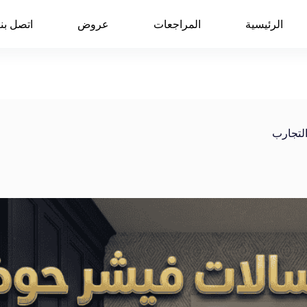
الرئيسية
المراجعات
عروض
اتصل بنا
لتجارب