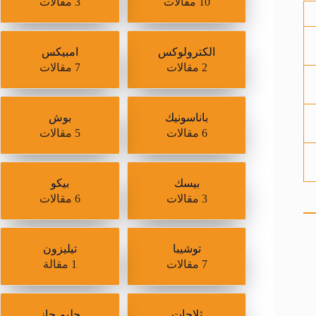
10 مقالات
3 مقالات
الكترولوكس
امبيكس
2 مقالات
7 مقالات
باناسونيك
بوش
6 مقالات
5 مقالات
بيسك
بيكو
3 مقالات
6 مقالات
توشيبا
تيليزون
7 مقالات
1 مقالة
ثلاجات
جليم جاز