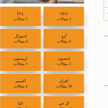
TCL
AEG
3 مقالات
5 مقالات
أرو
ادميرال
9 مقالات
4 مقالات
اديسون
اريستون
3 مقالات
3 مقالات
افران
اكسبير
58 مقالات
4 مقالات
ال جي
البا