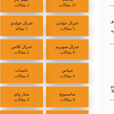
23 مقالات
2 مقالات
فق
جنرال جولدن
جنرال جولدي
5 مقالات
1 مقالة
ة
جنرال سوبريم
جنرال كلاس
8 مقالات
2 مقالات
جيباس
دانسات
6 مقالات
6 مقالات
جد
.
سامسونج
ستار واي
8 مقالات
6 مقالات