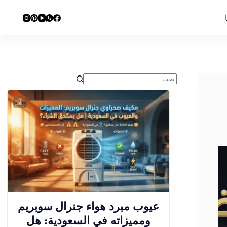
عيوب مبرد هواء جنرال سوبريم
ومميزاته في السعودية: هل