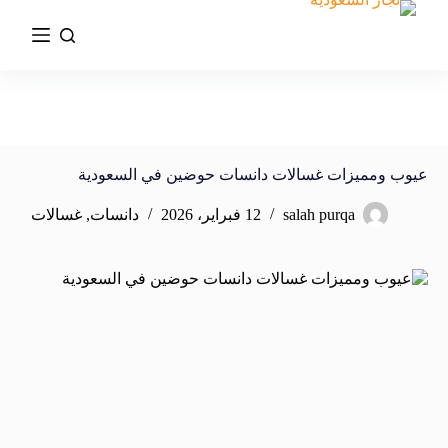
عيوب ومميزات غسالات دانسات حوضين في السعودية
salah purqa
12 فبراير، 2026
دانسات
,
غسالات