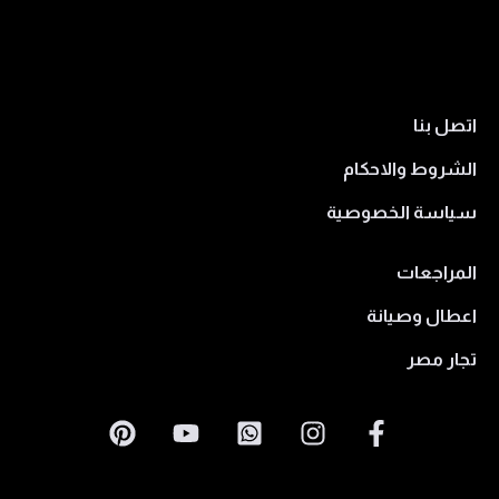
اتصل بنا
الشروط والاحكام
سياسة الخصوصية
المراجعات
اعطال وصيانة
تجار مصر