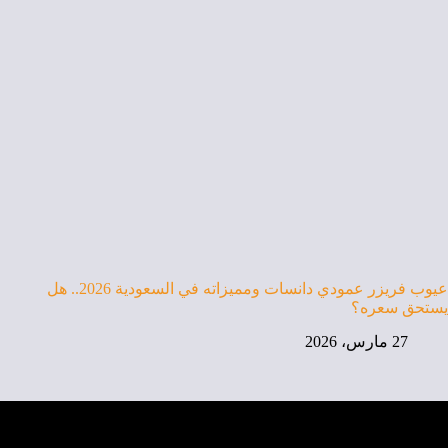
عيوب فريزر عمودي دانسات ومميزاته في السعودية 2026.. هل
يستحق سعره؟
27 مارس، 2026