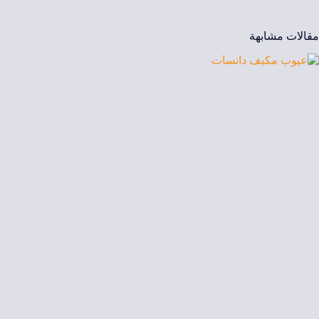
مقالات مشابهة