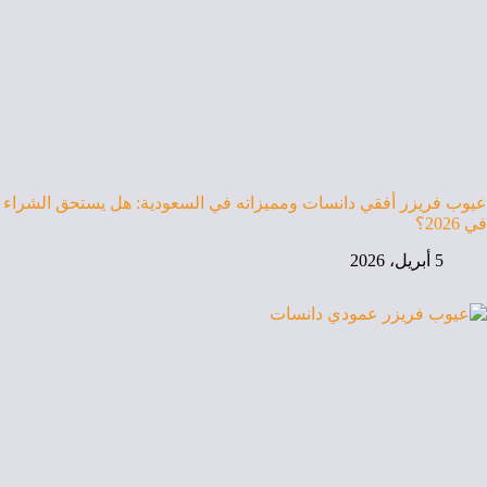
عيوب فريزر أفقي دانسات ومميزاته في السعودية: هل يستحق الشراء
في 2026؟
5 أبريل، 2026