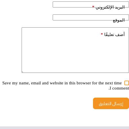
*
البريد الإلكتروني
الموقع
*
أضف تعليقًا
Save my name, email and website in this browser for the next time
I comment.
إرسال التعليق