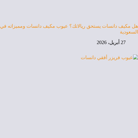
هل مكيف دانسات يستحق ريالاتك؟ عيوب مكيف دانسات ومميزاته في
السعودية
27 أبريل، 2026