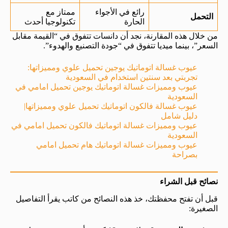
رائع في الأجواء
ممتاز مع
التحمل
الحارة
تكنولوجيا أحدث
من خلال هذه المقارنة، نجد أن دانسات تتفوق في “القيمة مقابل
السعر”، بينما ميديا تتفوق في “جودة التصنيع والهدوء”.
عيوب غسالة اتوماتيك يوجين تحميل علوي ومميزاتها:
تجربتي بعد سنتين استخدام في السعودية
عيوب ومميزات غسالة اتوماتيك يوجين تحميل امامي في
السعودية
عيوب غسالة فالكون اتوماتيك تحميل علوي ومميزاتها|
دليل شامل
عيوب ومميزات غسالة اتوماتيك فالكون تحميل امامي في
السعودية
عيوب ومميزات غسالة اتوماتيك هام تحميل امامي
بصراحة
نصائح قبل الشراء
قبل أن تفتح محفظتك، خذ هذه النصائح من كاتب يقرأ التفاصيل
الصغيرة: