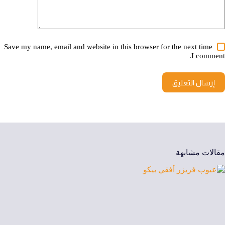
Save my name, email and website in this browser for the next time
I comment.
إرسال التعليق
مقالات مشابهة