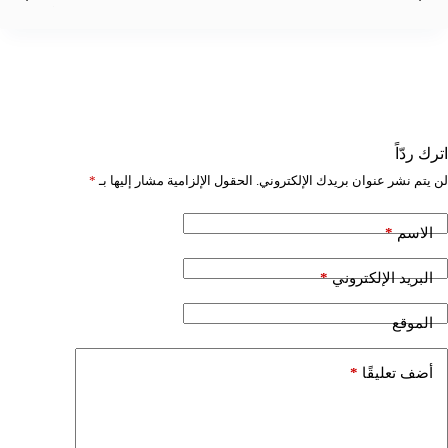
اترك ردّاً
لن يتم نشر عنوان بريدك الإلكتروني.
الحقول الإلزامية مشار إليها بـ
*
*
الاسم
*
البريد الإلكتروني
الموقع
*
أضف تعليقًا