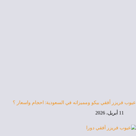
عيوب فريزر أفقي بيكو ومميزاته في السعودية: احجام واسعار ؟
11 أبريل، 2026