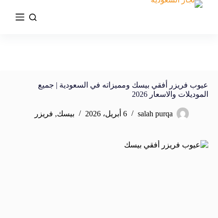
عيوب فريزر أفقي بيسك ومميزاته في السعودية | جميع
الموديلات والاسعار 2026
salah purqa
6 أبريل، 2026
بيسك
,
فريزر