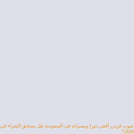
عيوب فريزر أفقي دورا ومميزاته في السعودية: هل يستحق الشراء في
2026؟