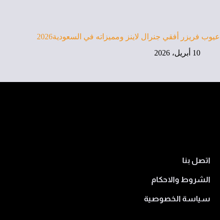
عيوب فريزر أفقي جنرال لاينز ومميزاته في السعودية2026
10 أبريل، 2026
اتصل بنا
الشروط والاحكام
سياسة الخصوصية