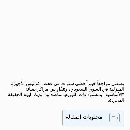
بصفتي مراجعاً خبيراً قضى سنوات في فحص كواليس الأجهزة
المنزلية في السوق السعودي، وتنقّل بين مراكز صيانة
“الأساسية” ومستودعات التوزيع، سأضع بين يديك اليوم الحقيقة
المجردة.
محتويات المقالة