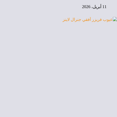
11 أبريل، 2026