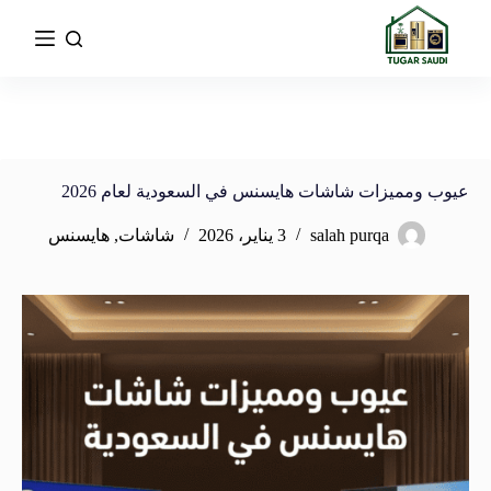
عيوب ومميزات شاشات هايسنس في السعودية لعام 2026
salah purqa
3 يناير، 2026
شاشات
,
هايسنس