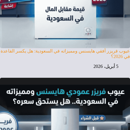
عيوب فريزر أفقي هايسنس ومميزاته في السعودية: هل يكسر القاعدة
في 2026؟
5 أبريل، 2026