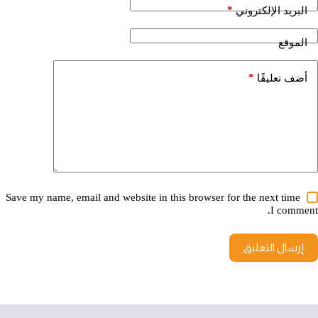
*
البريد الإلكتروني
الموقع
*
أضف تعليقًا
Save my name, email and website in this browser for the next time
I comment.
إرسال التعليق