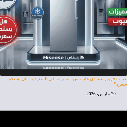
عيوب فريزر عمودي هايسنس ومميزاته في السعودية.. هل يستحق
سعره؟
20 مارس، 2026