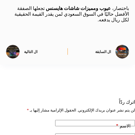
باختصار،
عيوب ومميزات شاشات هايسنس
تجعلها الصفقة
الأفضل حاليًا في السوق السعودي لمن يقدر القيمة الحقيقية
لكل ريال يدفعه.
ال
السابقة
ال
التالية
اترك ردّاً
لن يتم نشر عنوان بريدك الإلكتروني.
الحقول الإلزامية مشار إليها بـ
*
*
الاسم