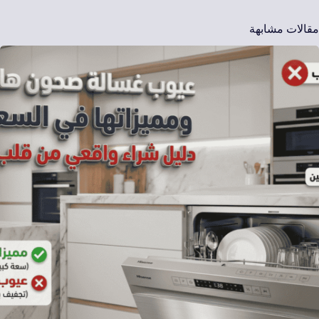
مقالات مشابهة