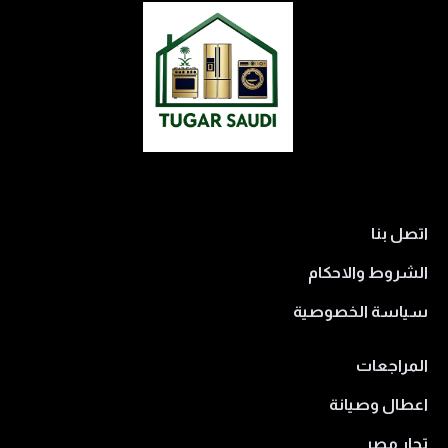
اتصل بنا
الشروط والاحكام
سياسة الخصوصية
المراجعات
اعطال وصيانة
تجار مصر