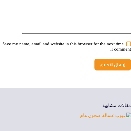
Save my name, email and website in this browser for the next time
I comment.
إرسال التعليق
مقالات مشابهة