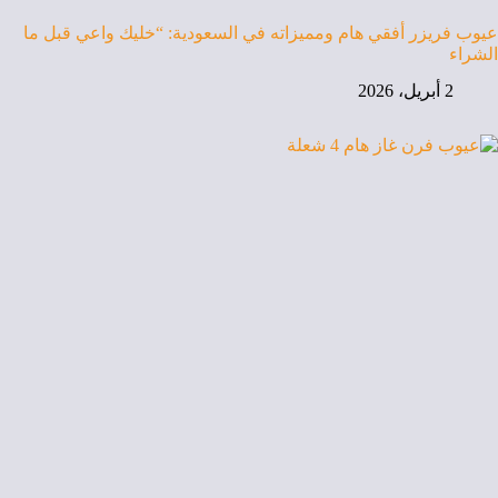
عيوب فريزر أفقي هام ومميزاته في السعودية: “خليك واعي قبل ما
الشراء
2 أبريل، 2026