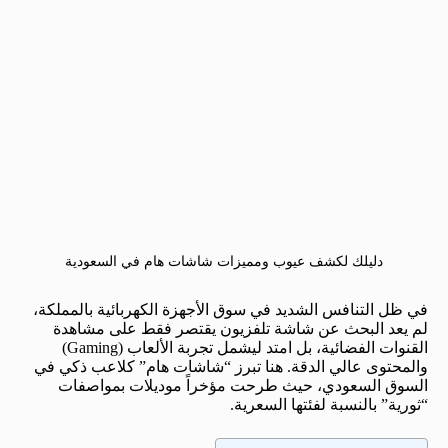
دليلك لكشف عيوب ومميزات شاشات هام في السعودية
في ظل التنافس الشديد في سوق الأجهزة الكهربائية بالمملكة،
لم يعد البحث عن شاشة تلفزيون يقتصر فقط على مشاهدة
القنوات الفضائية، بل امتد ليشمل تجربة الألعاب (Gaming)
والمحتوى عالي الدقة. هنا تبرز “شاشات هام” كلاعب ذكي في
السوق السعودي، حيث طرحت مؤخراً موديلات بمواصفات
“ثورية” بالنسبة لفئتها السعرية.