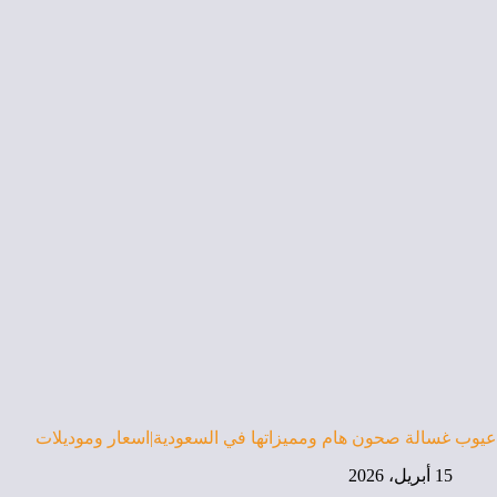
عيوب غسالة صحون هام ومميزاتها في السعودية|اسعار وموديلات
15 أبريل، 2026