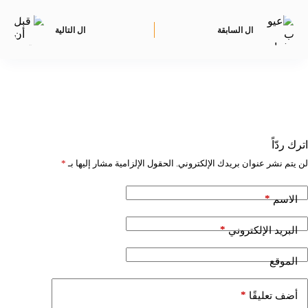
ال
السابقة
ال
التالية
اترك ردّاً
لن يتم نشر عنوان بريدك الإلكتروني.
الحقول الإلزامية مشار إليها بـ
*
*
الاسم
*
البريد الإلكتروني
الموقع
*
أضف تعليقًا