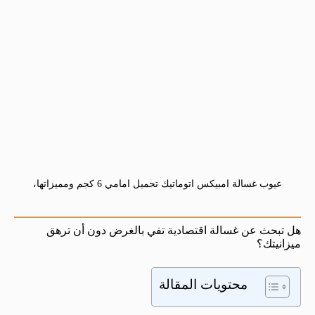
عيوب غسالة امبيكس اتوماتيك تحميل امامي 6 كجم ومميزاتها،
هل تبحث عن غسالة اقتصادية تفي بالغرض دون أن ترهق
ميزانيتك؟
محتويات المقالة