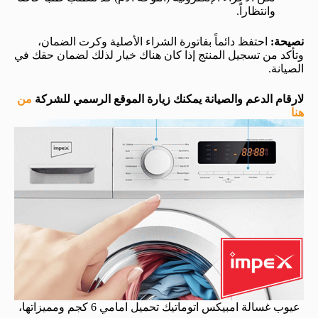
وانتظاراً.
نصيحة:
احتفظ دائماً بفاتورة الشراء الأصلية وكرت الضمان،
وتأكد من تسجيل المنتج إذا كان هناك خيار لذلك لضمان حقك في
الصيانة.
لارقام الدعم والصيانة يمكنك زيارة الموقع الرسمي للشركة
من
هنا
عيوب غسالة امبيكس اتوماتيك تحميل امامي 6 كجم ومميزاتها،