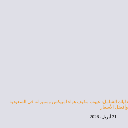
دليلك الشامل: عيوب مكيف هواء امبيكس ومميزاته في السعودية
وأفضل الأسعار
21 أبريل، 2026