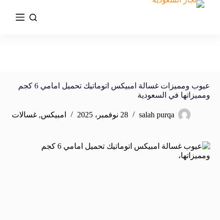
عيوب ومميزات غسالة امبيكس اتوماتيك تحميل امامي 6 كجم
ومميزاتها في السعودية
salah purqa
28 نوفمبر، 2025
امبيكس
,
غسالات