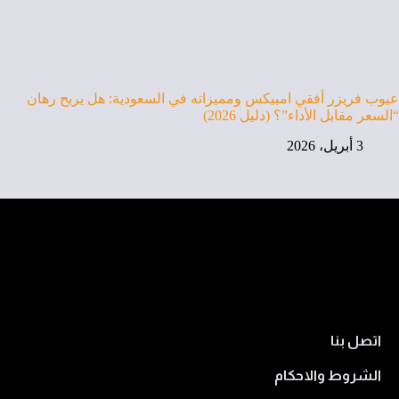
عيوب فريزر أفقي امبيكس ومميزاته في السعودية: هل يربح رهان
“السعر مقابل الأداء”؟ (دليل 2026)
3 أبريل، 2026
اتصل بنا
الشروط والاحكام