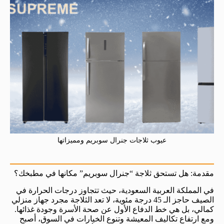
عيوب ثلاجات جنرال سوبريم ومميزاتها
مقدمة: هل تستحق ثلاجة “جنرال سوبريم” مكانها في مطبخك؟
في المملكة العربية السعودية، حيث تتجاوز درجات الحرارة في
الصيف حاجز الـ 45 درجة مئوية، لا تعد الثلاجة مجرد جهاز منزلي
كمالي، بل هي خط الدفاع الأول عن صحة الأسرة وجودة غذائها.
ومع ارتفاع تكاليف المعيشة وتنوع الخيارات في السوق، أصبح