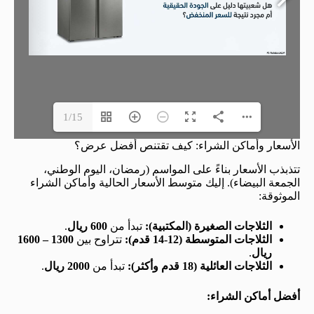
1/15
الأسعار وأماكن الشراء: كيف تقتنص أفضل عرض؟
تتذبذب الأسعار بناءً على المواسم (رمضان، اليوم الوطني،
الجمعة البيضاء). إليك متوسط الأسعار الحالية وأماكن الشراء
الموثوقة:
الثلاجات الصغيرة (المكتبية):
تبدأ من
600 ريال
.
الثلاجات المتوسطة (12-14 قدم):
تتراوح بين
1300 – 1600
ريال
.
الثلاجات العائلية (18 قدم وأكثر):
تبدأ من
2000 ريال
.
أفضل أماكن الشراء: