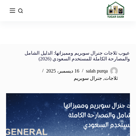
عيوب ثلاجات جنرال سوبريم ومميزاتها: الدليل الشامل
والمصارحة الكاملة للمستخدم السعودي (2026)
salah purqa
16 ديسمبر، 2025
ثلاجات
,
جنرال سوبريم