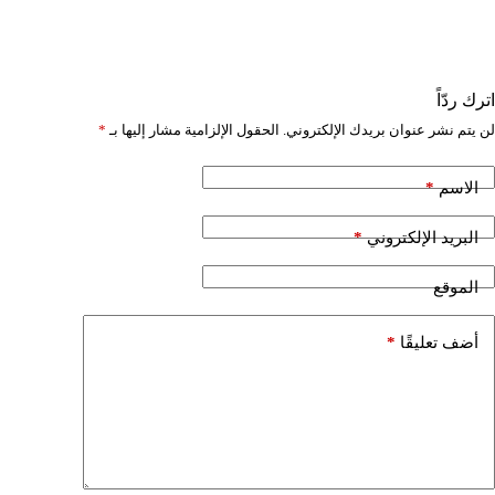
اترك ردّاً
لن يتم نشر عنوان بريدك الإلكتروني.
الحقول الإلزامية مشار إليها بـ
*
*
الاسم
*
البريد الإلكتروني
الموقع
*
أضف تعليقًا