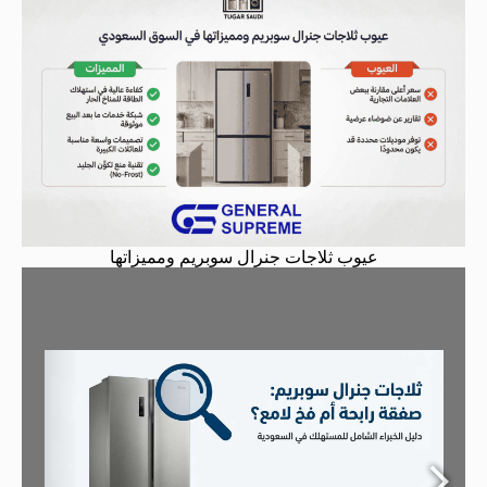
عيوب ثلاجات جنرال سوبريم ومميزاتها