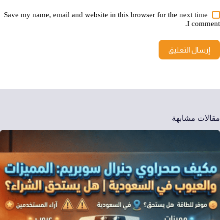
Save my name, email and website in this browser for the next time
I comment.
إرسال التعليق
مقالات مشابهة