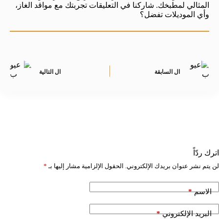
المثالي لمطبخك. شاركنا في التعليقات تجربتك مع مواقد الغاز،
وأي الموديلات تفضل؟
ال
السابقة
ال
التالية
اترك ردّاً
لن يتم نشر عنوان بريدك الإلكتروني.
الحقول الإلزامية مشار إليها بـ
*
*
الاسم
*
البريد الإلكتروني