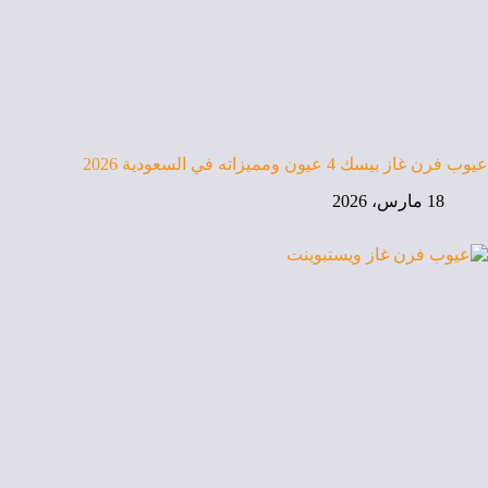
عيوب فرن غاز بيسك 4 عيون ومميزاته في السعودية 2026
18 مارس، 2026