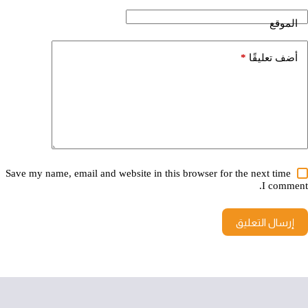
الموقع
*
أضف تعليقًا
Save my name, email and website in this browser for the next time
I comment.
إرسال التعليق