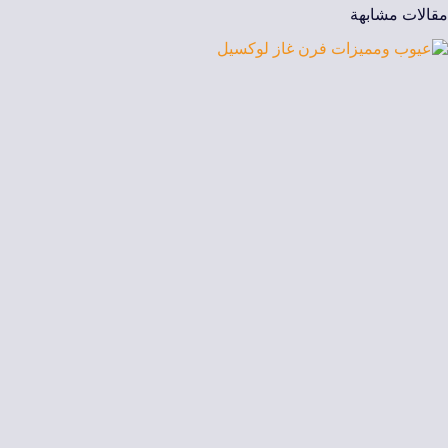
مقالات مشابهة