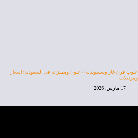
عيوب فرن غاز ويستبوينت 4 عيون ومميزاته في السعودية: اسعار
وموديلات
17 مارس، 2026