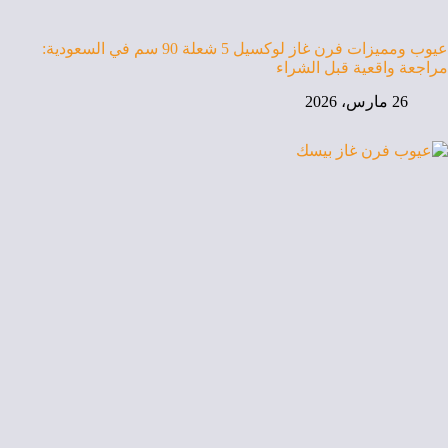
عيوب ومميزات فرن غاز لوكسيل 5 شعلة 90 سم في السعودية:
مراجعة واقعية قبل الشراء
26 مارس، 2026