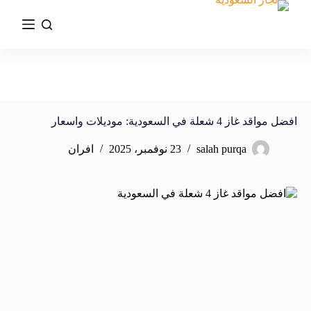
افضل مواقد غاز 4 شعلة في السعودية: موديلات واسعار
salah purqa
23 نوفمبر، 2025
افران