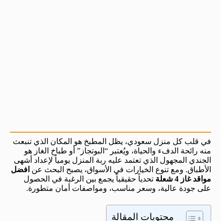
في قلب كل منزل سعودي، يظل المطبخ هو المكان الذي تنبعث
منه رائحة الدفء والحياة، ويُعتبر “البوتجاز” أو طباخ الغاز هو
الجندي المجهول الذي تعتمد عليه ربة المنزل يومياً لإعداد أشهى
الأطباق. ومع تنوع الخيارات في الأسواق، يصبح البحث عن
افضل
مواقد غاز 4 شعلة
تحدياً حقيقياً يجمع بين الرغبة في الحصول
على جودة عالية، وسعر مناسب، ومواصفات أمان متطورة.
محتويات المقالة