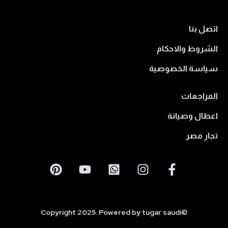
اتصل بنا
الشروط والاحكام
سياسة الخصوصية
المراجعات
اعطال وصيانة
تجار مصر
©Copyright 2025. Powered by tugar saudi