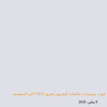
عيوب ومميزات شاشات تليفزيون فيزيو VIZIO في السعودية
9 يناير، 2026