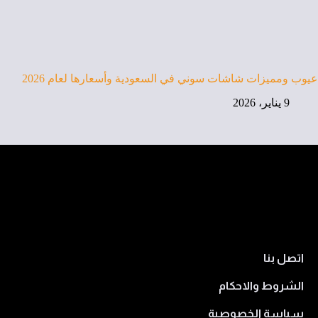
عيوب ومميزات شاشات سوني في السعودية وأسعارها لعام 2026
9 يناير، 2026
اتصل بنا
الشروط والاحكام
سياسة الخصوصية