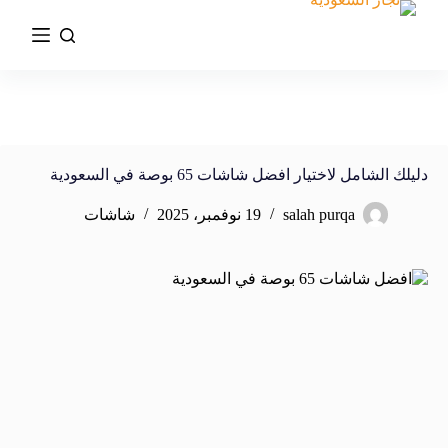
دليلك الشامل لاختيار افضل شاشات 65 بوصة في السعودية
salah purqa
19 نوفمبر، 2025
شاشات