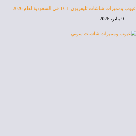
عيوب ومميزات شاشات تليفزيون TCL في السعودية لعام 2026
9 يناير، 2026