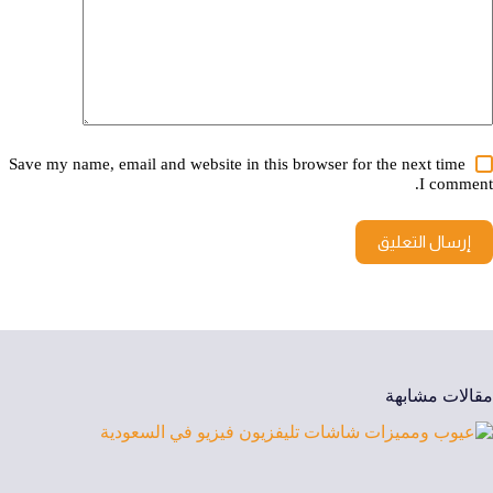
Save my name, email and website in this browser for the next time
I comment.
إرسال التعليق
مقالات مشابهة