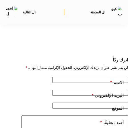
ال
السابقة
ال
التالية
اترك ردّاً
لن يتم نشر عنوان بريدك الإلكتروني.
الحقول الإلزامية مشار إليها بـ
*
*
الاسم
*
البريد الإلكتروني
الموقع
*
أضف تعليقًا