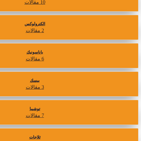
10 مقالات
الكترولوكس
2 مقالات
باناسونيك
6 مقالات
بيسك
3 مقالات
توشيبا
7 مقالات
ثلاجات