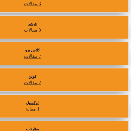
3 مقالات
فيشر
3 مقالات
كلاس برو
7 مقالات
كولن
2 مقالات
لوكسيل
1 مقالة
مقارنات