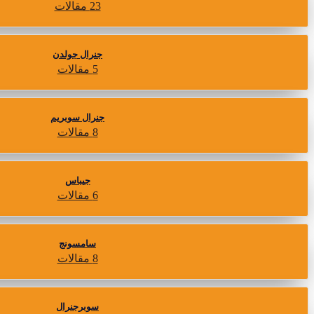
23 مقالات
جنرال جولدن
5 مقالات
جنرال سوبريم
8 مقالات
جيباس
6 مقالات
سامسونج
8 مقالات
سوبرجنرال