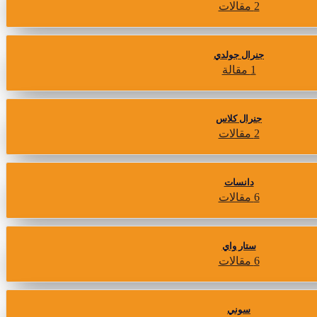
2 مقالات
جنرال جولدي
1 مقالة
جنرال كلاس
2 مقالات
دانسات
6 مقالات
ستار واي
6 مقالات
سوني