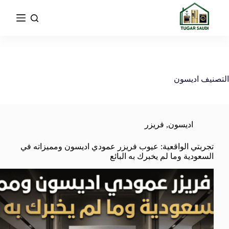
التصنيف
اديسون
اديسون
,
فريزر
تجربتي الواقعية: عيوب فريزر عمودي اديسون ومميزاته في
السعودية وما لم يخبرك به البائع