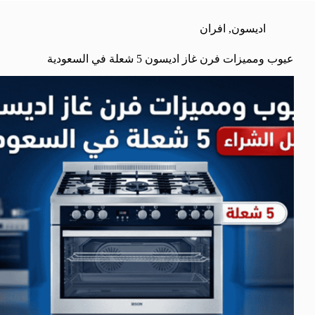
اديسون
,
افران
عيوب ومميزات فرن غاز اديسون 5 شعلة في السعودية