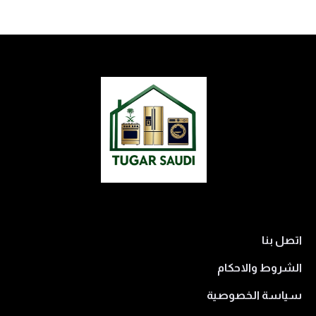
اتصل بنا
الشروط والاحكام
سياسة الخصوصية